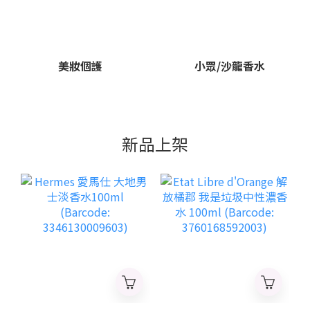
美妝個護
小眾/沙龍香水
新品上架