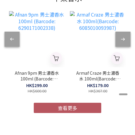
Afnan 9pm 男士濃香水
Armaf Craze 男士濃香
100ml (Barcode:
水 100ml(Barcode:
6290171002338)
6085010093987)
HK$299.00
HK$179.00
HK$600.00
HK$367.00
查看更多