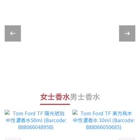
女士香水
男士香水