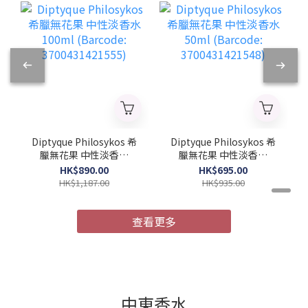
Diptyque Philosykos 希
Diptyque Philosykos 希
臘無花果 中性淡香水
臘無花果 中性淡香水
100ml (Barcode:
50ml (Barcode:
HK$890.00
HK$695.00
3700431421555)
3700431421548)
HK$1,187.00
HK$935.00
查看更多
中東香水