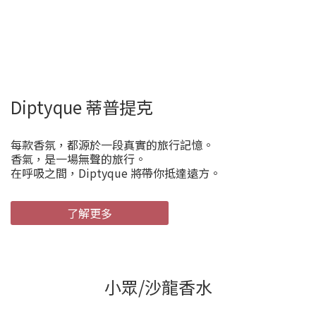
Diptyque 蒂普提克
每款香氛，都源於一段真實的旅行記憶。
香氣，是一場無聲的旅行。
在呼吸之間，Diptyque 將帶你抵達遠方。
了解更多
小眾/沙龍香水