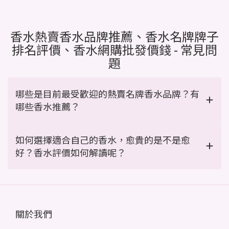
香水熱賣香水品牌推薦、香水名牌牌子
排名評價、香水網購批發價錢 - 常見問
題
哪些是目前最受歡迎的熱賣名牌香水品牌？有
哪些香水推薦？
如何選擇適合自己的香水，愈貴的是不是愈
好？香水評價如何解讀呢？
關於我們