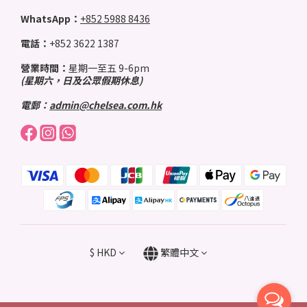
WhatsApp：
+852 5988 8436
電話：
+852 3622 1387
營業時間：
星期一至五 9-6pm
(星期六，日及公眾假期休息)
電郵：
admin@chelsea.com.hk
$
HKD
繁體中文