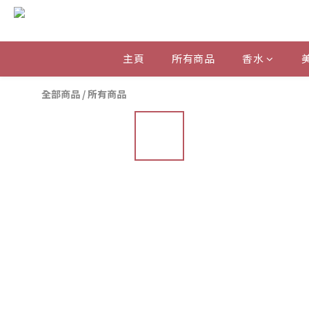
主頁
所有商品
香水
全部商品
/
所有商品