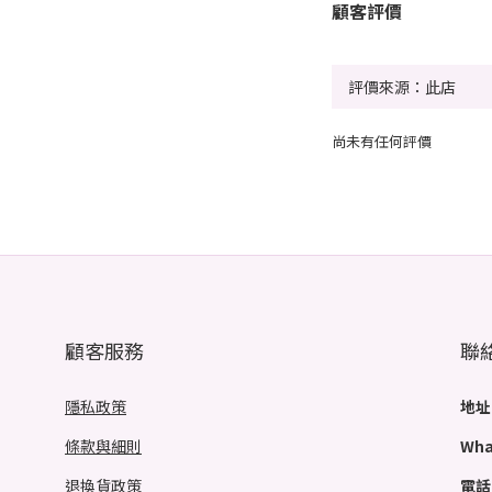
顧客評價
尚未有任何評價
顧客服務
聯
隱私政策
地址
條款與細則
Wha
退換貨政策
電話