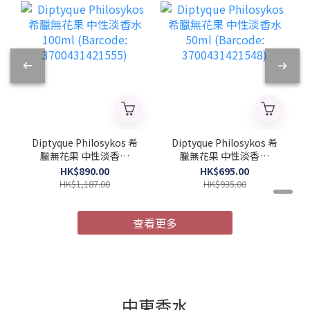
Diptyque Philosykos 希
Diptyque Philosykos 希
臘無花果 中性淡香水
臘無花果 中性淡香水
100ml (Barcode:
50ml (Barcode:
HK$890.00
HK$695.00
3700431421555)
3700431421548)
HK$1,187.00
HK$935.00
查看更多
中東香水