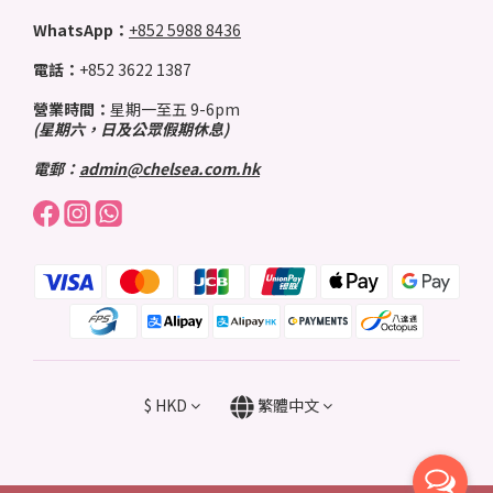
WhatsApp：
+852 5988 8436
電話：
+852 3622 1387
營業時間：
星期一至五 9-6pm
(星期六，日及公眾假期休息)
電郵：
admin@chelsea.com.hk
$
HKD
繁體中文