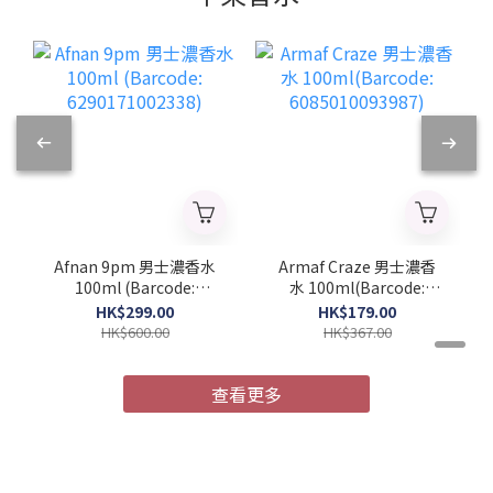
Afnan 9pm 男士濃香水
Armaf Craze 男士濃香
100ml (Barcode:
水 100ml(Barcode:
6290171002338)
6085010093987)
HK$299.00
HK$179.00
HK$600.00
HK$367.00
查看更多