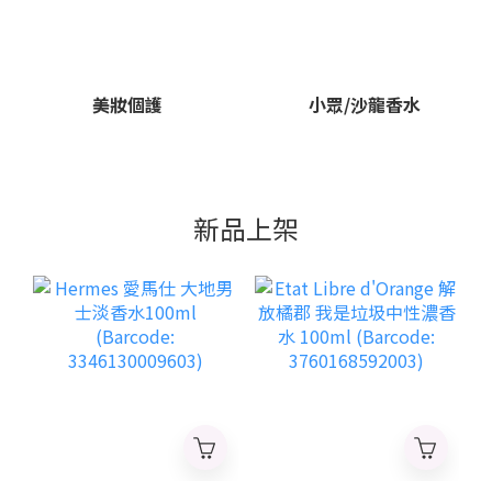
美妝個護
小眾/沙龍香水
新品上架