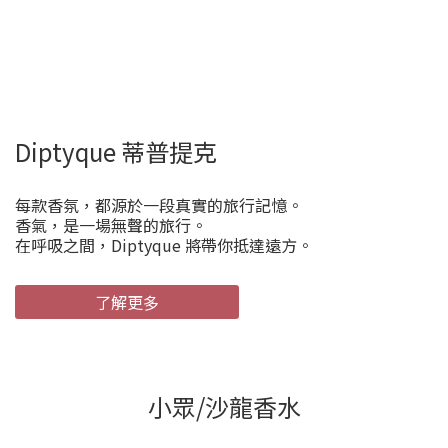
Diptyque 蒂普提克
每款香氛，都源於一段真實的旅行記憶。
香氣，是一場無聲的旅行。
在呼吸之間，Diptyque 將帶你抵達遠方。
了解更多
小眾/沙龍香水