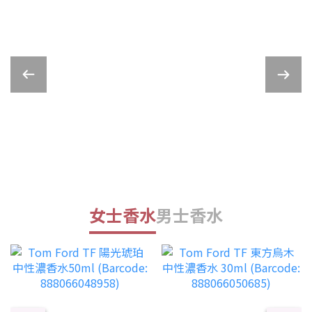
女士香水
男士香水