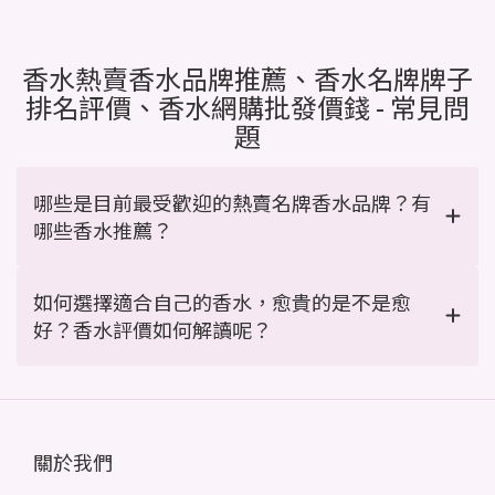
香水熱賣香水品牌推薦、香水名牌牌子
排名評價、香水網購批發價錢 - 常見問
題
哪些是目前最受歡迎的熱賣名牌香水品牌？有
哪些香水推薦？
如何選擇適合自己的香水，愈貴的是不是愈
好？香水評價如何解讀呢？
關於我們