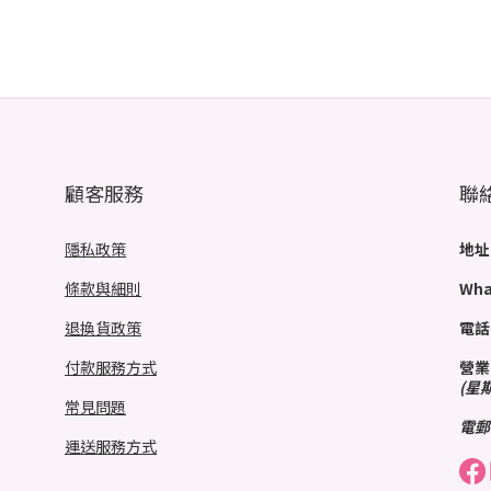
顧客服務
聯
隱私政策
地址
條款與細則
Wha
退換貨政策
電話
付款服務方式
營業
(星
常見問題
電郵
運送服務方式