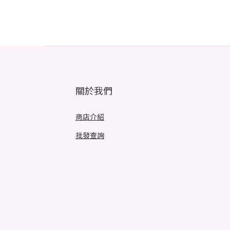
關於我們
商店介紹
批發查詢