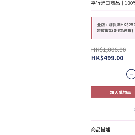
平行進口商品｜100
全店，購買滿HK$25
將收取$30作為運費)
HK$1,006.00
HK$499.00
加入購物車
商品描述