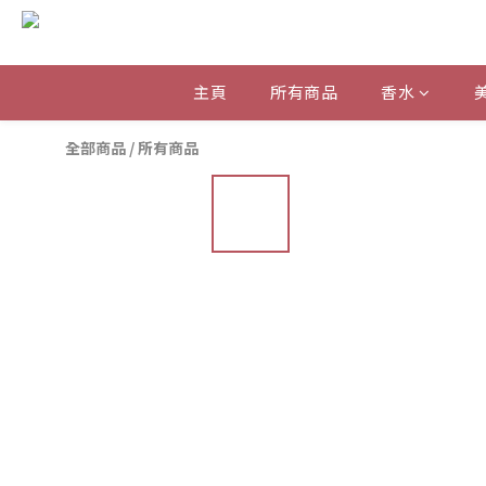
主頁
所有商品
香水
全部商品
/
所有商品