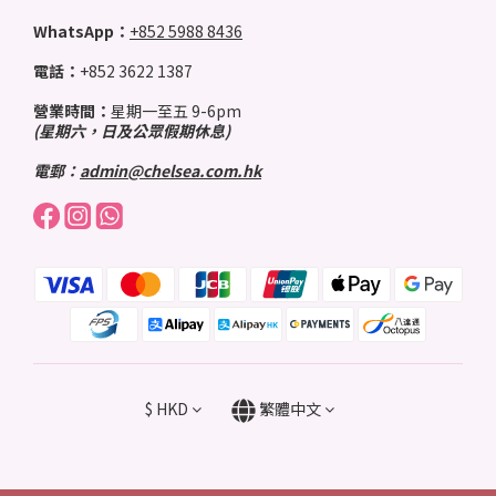
WhatsApp：
+852 5988 8436
電話：
+852 3622 1387
營業時間：
星期一至五 9-6pm
(星期六，日及公眾假期休息)
電郵：
admin@chelsea.com.hk
$
HKD
繁體中文