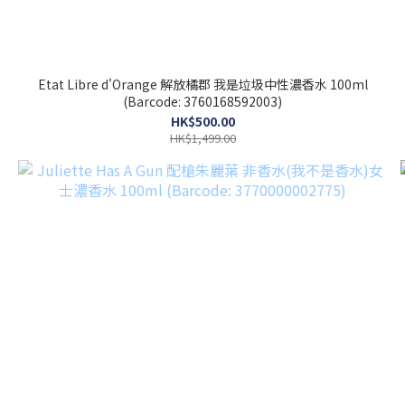
Etat Libre d'Orange 解放橘郡 我是垃圾中性濃香水 100ml
(Barcode: 3760168592003)
HK$500.00
HK$1,499.00