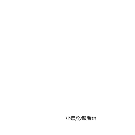
小眾/沙龍香水