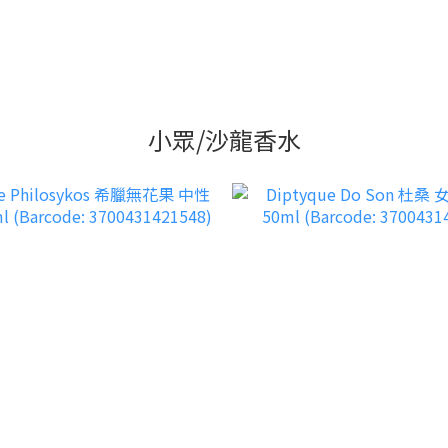
小眾/沙龍香水