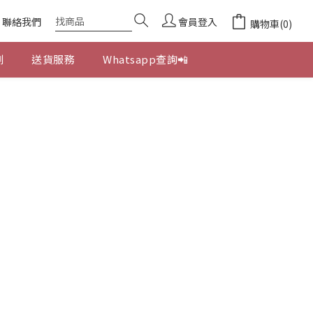
聯絡我們
會員登入
購物車(0)
劃
送貨服務
Whatsapp查詢📲