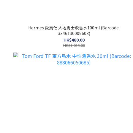
Hermes 愛馬仕 大地男士淡香水100ml (Barcode:
3346130009603)
HK$480.00
HK$1,015.00