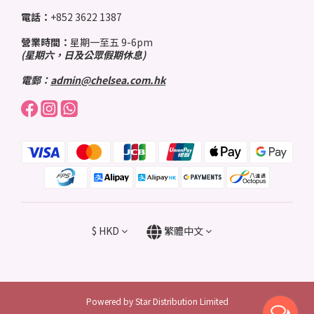
電話：
+852 3622 1387
營業時間：
星期一至五 9-6pm
(星期六，日及公眾假期休息)
電郵：
admin@chelsea.com.hk
$
HKD
繁體中文
Powered by Star Distribution Limited