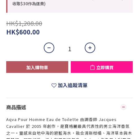
收取$30作為運費)
HK$1,208.00
HK$600.00
加入購物車
立即購買
加入追蹤清單
商品描述
Aqva Pour Homme Eau de Toilette 由調香師 Jacques
Cavallier 於 2005 年創作，是寶格麗最具代表性的男士海洋香氛
之一。靈感來自地中海的碧藍海水，融合清新柑橘、海洋草本與木