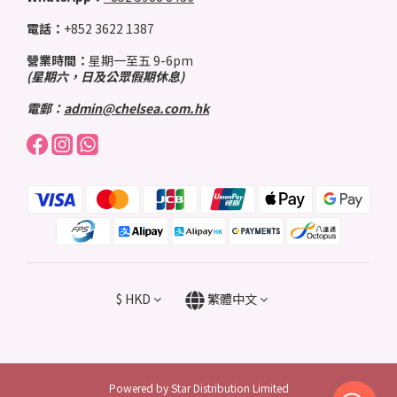
電話：
+852 3622 1387
營業時間：
星期一至五 9-6pm
(星期六，日及公眾假期休息)
電郵：
admin@chelsea.com.hk
$
HKD
繁體中文
Powered by Star Distribution Limited