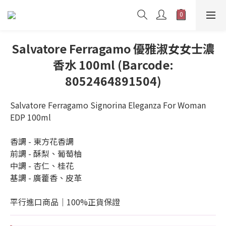
Salvatore Ferragamo 優雅淑女女士濃
香水 100ml (Barcode:
8052464891504)
Salvatore Ferragamo Signorina Eleganza For Woman 
EDP 100ml
香調 - 東方花香調
前調 - 酥梨、葡萄柚
中調 - 杏仁、桂花
基調 - 廣藿香、皮革
平行進口商品｜100%正貨保證