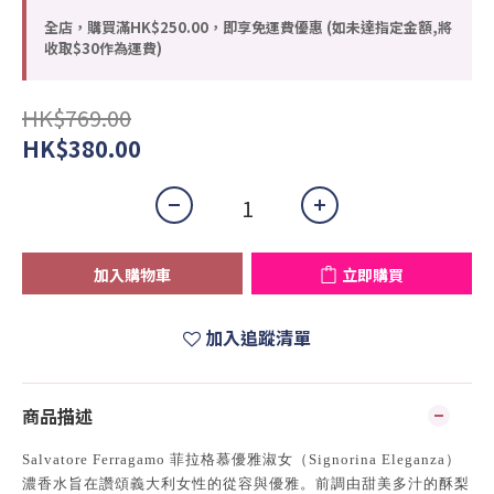
全店，購買滿HK$250.00，即享免運費優惠 (如未達指定金額,將
收取$30作為運費)
HK$769.00
HK$380.00
加入購物車
立即購買
加入追蹤清單
商品描述
Salvatore Ferragamo 菲拉格慕優雅淑女（Signorina Eleganza）
濃香水旨在讚頌義大利女性的從容與優雅。前調由甜美多汁的酥梨