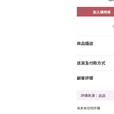
加入購物車
商品描述
送貨及付款方式
顧客評價
尚未有任何評價