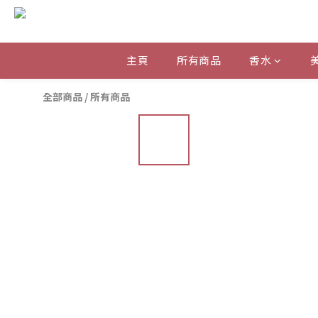
主頁
所有商品
香水
全部商品
/
所有商品