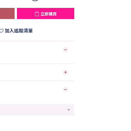
立即購買
加入追蹤清單