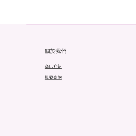
關於我們
商店介紹
批發查詢