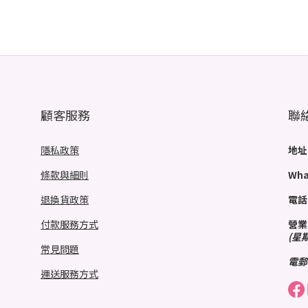
顧客服務
聯
隱私政策
地址
條款與細則
Wha
退換貨政策
電話
付款服務方式
營業
(星
常見問題
電郵
運送服務方式