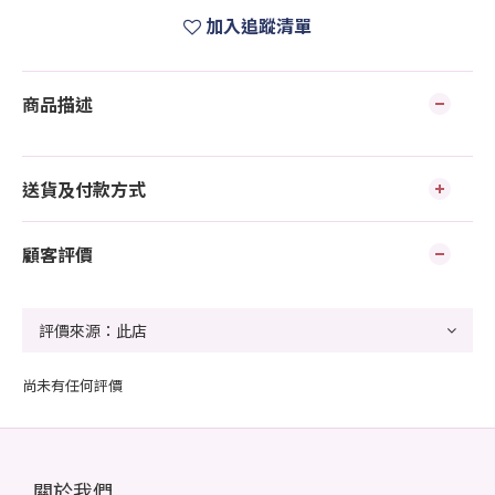
加入追蹤清單
商品描述
送貨及付款方式
顧客評價
尚未有任何評價
關於我們