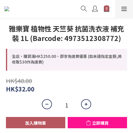
雅樂寶 植物性 天竺葵 抗菌洗衣液 補充
裝 1L (Barcode: 4973512308772)
全店，購買滿HK$250.00，即享免運費優惠 (如未達指定金額,將
收取$30作為運費)
HK$48.00
HK$32.00
加入購物車
立即購買