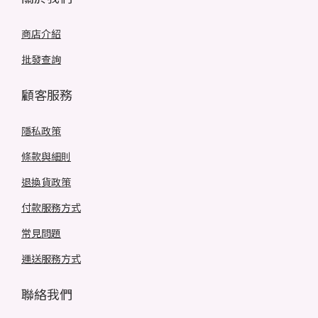
商店介紹
批發查詢
顧客服務
隱私政策
條款與細則
退換貨政策
付款服務方式
常見問題
運送服務方式
聯絡我們