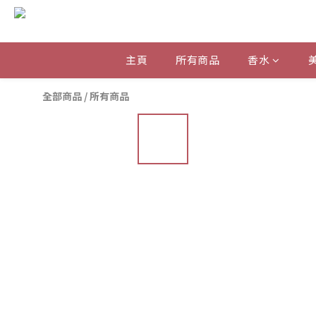
主頁
所有商品
香水
全部商品
/
所有商品