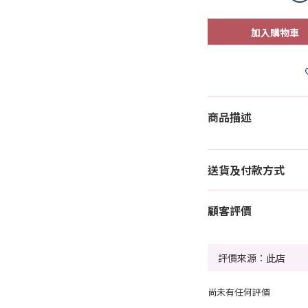
加入購物車
商品描述
送貨及付款方式
顧客評價
尚未有任何評價