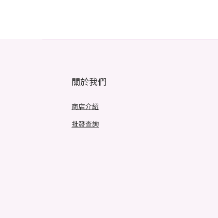
關於我們
商店介紹
批發查詢