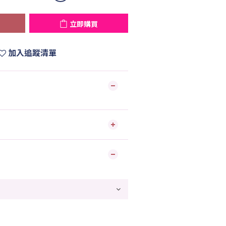
立即購買
加入追蹤清單