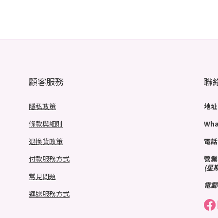
顧客服務
聯
隱私政策
地址
條款與細則
Wha
退換貨政策
電話
付款服務方式
營業
(星
常見問題
電郵
運送服務方式