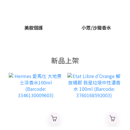
美妝個護
小眾/沙龍香水
新品上架