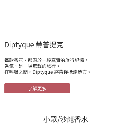
Diptyque 蒂普提克
每款香氛，都源於一段真實的旅行記憶。
香氣，是一場無聲的旅行。
在呼吸之間，Diptyque 將帶你抵達遠方。
了解更多
小眾/沙龍香水