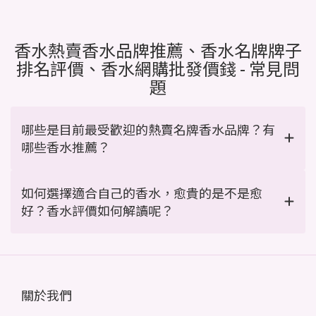
香水熱賣香水品牌推薦、香水名牌牌子
排名評價、香水網購批發價錢 - 常見問
題
哪些是目前最受歡迎的熱賣名牌香水品牌？有
哪些香水推薦？
如何選擇適合自己的香水，愈貴的是不是愈
好？香水評價如何解讀呢？
關於我們