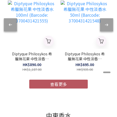
Diptyque Philosykos 希
Diptyque Philosykos 希
臘無花果 中性淡香水
臘無花果 中性淡香水
100ml (Barcode:
50ml (Barcode:
HK$890.00
HK$695.00
3700431421555)
3700431421548)
HK$1,187.00
HK$935.00
查看更多
中東香水