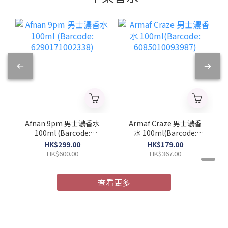
Afnan 9pm 男士濃香水
Armaf Craze 男士濃香
100ml (Barcode:
水 100ml(Barcode:
6290171002338)
6085010093987)
HK$299.00
HK$179.00
HK$600.00
HK$367.00
查看更多