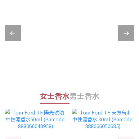
女士香水
男士香水