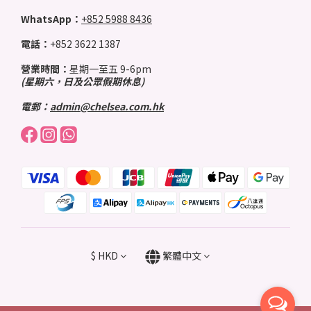
WhatsApp：
+852 5988 8436
電話：
+852 3622 1387
營業時間：
星期一至五 9-6pm
(星期六，日及公眾假期休息)
電郵：
admin@chelsea.com.hk
$
HKD
繁體中文