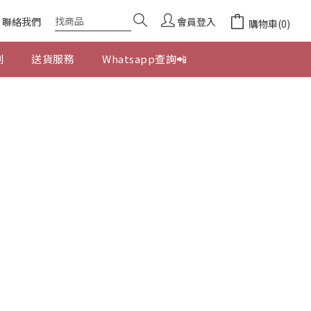
聯絡我們
會員登入
購物車(0)
劃
送貨服務
Whatsapp查詢📲