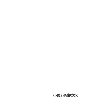
小眾/沙龍香水