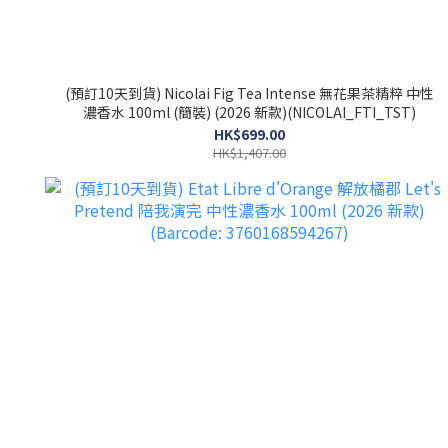
(預訂10天到貨) Nicolai Fig Tea Intense 無花果茶精粹 中性
濃香水 100ml (簡裝) (2026 新款)(NICOLAI_FTI_TST)
HK$699.00
HK$1,407.00