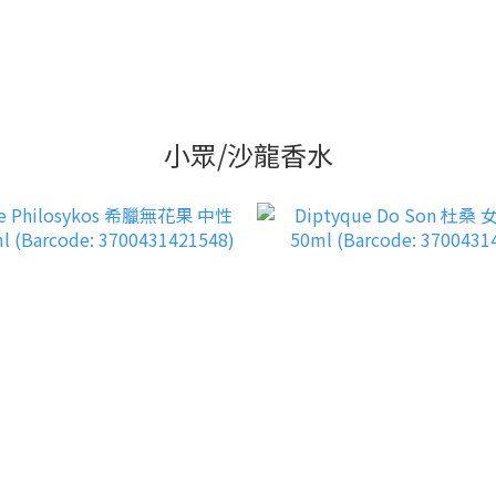
小眾/沙龍香水