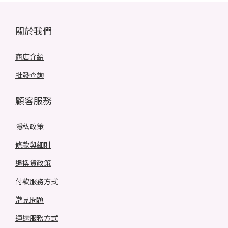
關於我們
商店介紹
批發查詢
顧客服務
隱私政策
條款與細則
退換貨政策
付款服務方式
常見問題
運送服務方式