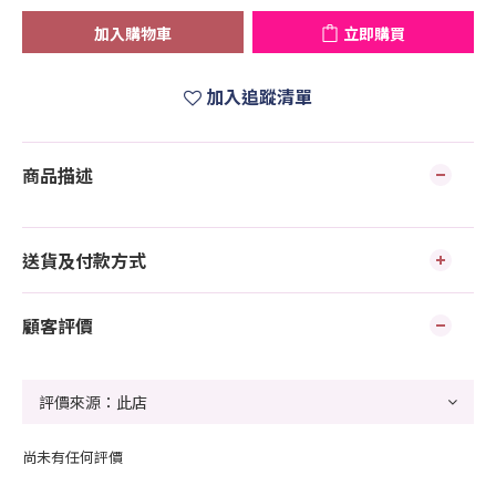
加入購物車
立即購買
加入追蹤清單
商品描述
送貨及付款方式
顧客評價
尚未有任何評價