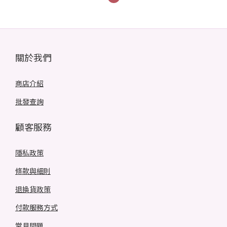
關於我們
商店介紹
批發查詢
顧客服務
隱私政策
條款與細則
退換貨政策
付款服務方式
常見問題