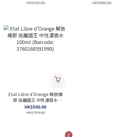
HK$935.00
HK$880.00
Etat Libre d'Orange 解放橘
郡 逃離國王 中性濃香水
100ml (Barcode:
HK$500.00
3760168591990)
HK$759.00
1