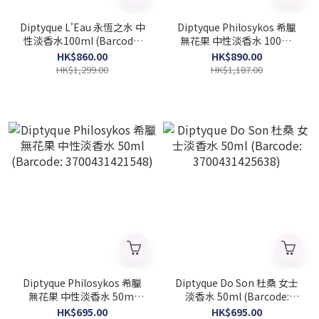
Diptyque L'Eau 永恆之水 中
Diptyque Philosykos 希臘
性淡香水100ml (Barcode:
無花果 中性淡香水 100ml
3700431441638)
(Barcode: 3700431421555)
HK$860.00
HK$890.00
HK$1,299.00
HK$1,187.00
Diptyque Philosykos 希臘
Diptyque Do Son 杜桑 女士
無花果 中性淡香水 50ml
淡香水 50ml (Barcode:
(Barcode: 3700431421548)
3700431425638)
HK$695.00
HK$695.00