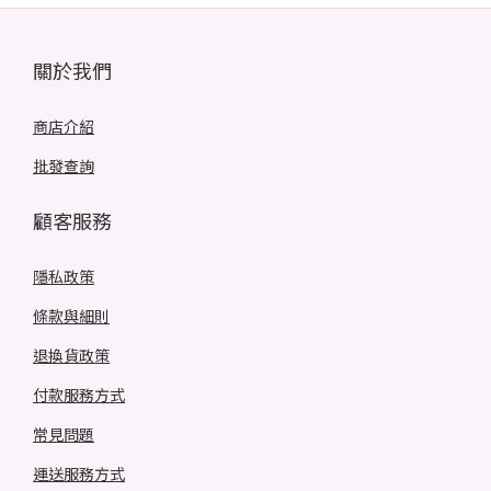
關於我們
商店介紹
批發查詢
顧客服務
隱私政策
條款與細則
退換貨政策
付款服務方式
常見問題
運送服務方式