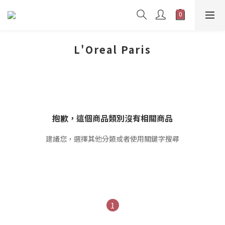
L'Oreal Paris
抱歉，這個商品類別沒有相關商品
建議您，選擇其他分類或者使用關鍵字搜尋
1