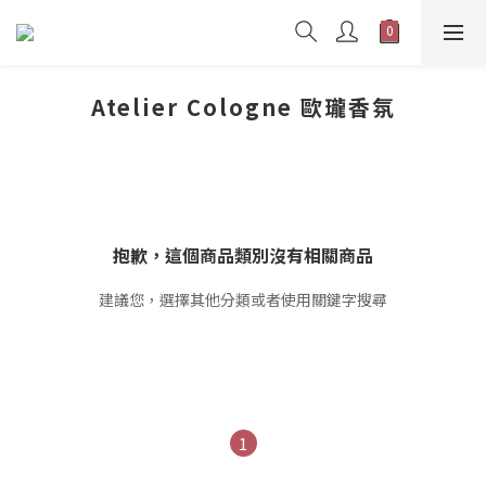
Atelier Cologne 歐瓏香氛
抱歉，這個商品類別沒有相關商品
建議您，選擇其他分類或者使用關鍵字搜尋
1