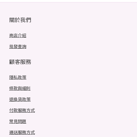
關於我們
商店介紹
批發查詢
顧客服務
隱私政策
條款與細則
退換貨政策
付款服務方式
常見問題
運送服務方式