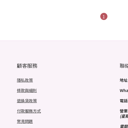
1
顧客服務
聯
隱私政策
地址
條款與細則
Wha
退換貨政策
電話
付款服務方式
營業
(星
常見問題
電郵